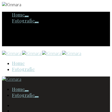
Home
Fotografie
Home
Fotografie
Home
Fotografie