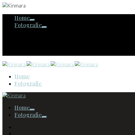
Home
Fotografie
Home
Fotografie
Home
Fotografie