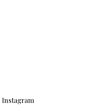
Instagram