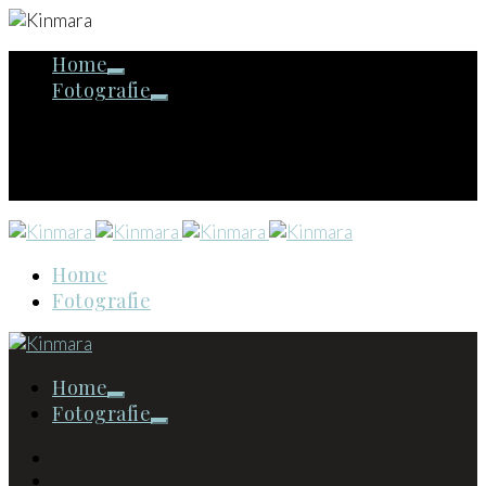
Home
Fotografie
Home
Fotografie
Home
Fotografie